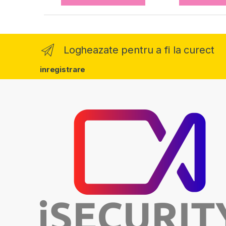
Logheazate pentru a fi la curect
inregistrare