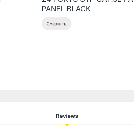
PANEL BLACK
Сравнить
Reviews