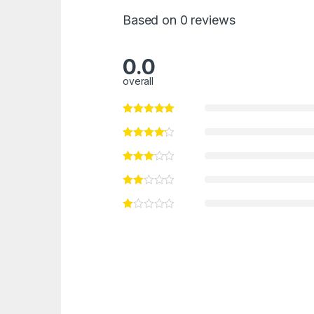
Based on 0 reviews
0.0
overall