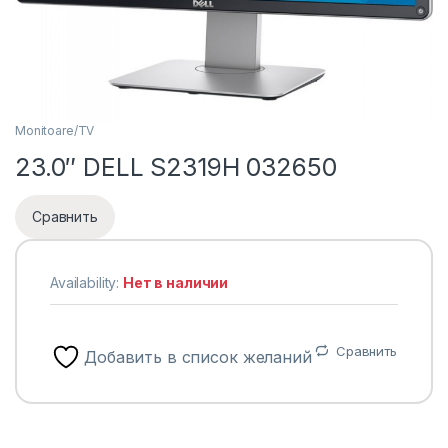
Monitoare/TV
23.0″ DELL S2319H 032650
Сравнить
Availability:
Нет в наличии
Сравнить
Добавить в список желаний