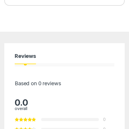
Reviews
Based on 0 reviews
0.0
overall
0