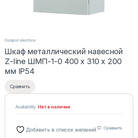
Dulapuri electrice
Шкаф металлический навесной
Z-line ШМП-1-0 400 x 310 x 200
мм IP54
Сравнить
Availability:
Нет в наличии
Сравнить
Добавить в список желаний