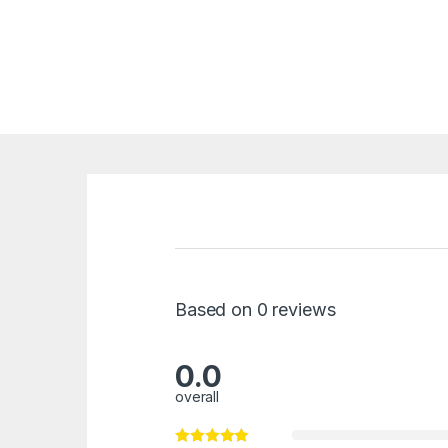
Based on 0 reviews
0.0
overall