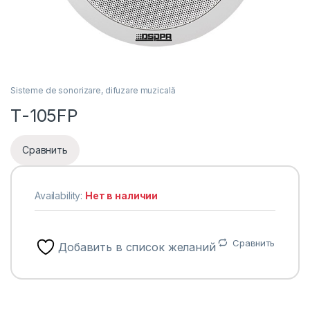
Sisteme de sonorizare, difuzare muzicală
Т-105FP
Сравнить
Availability:
Нет в наличии
Сравнить
Добавить в список желаний