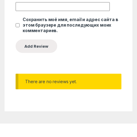
Сохранить моё имя, email и адрес сайта в
этом браузере для последующих моих
комментариев.
There are no reviews yet.