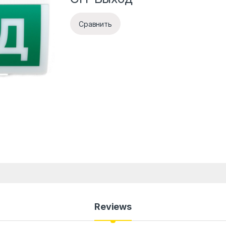
Сравнить
Reviews