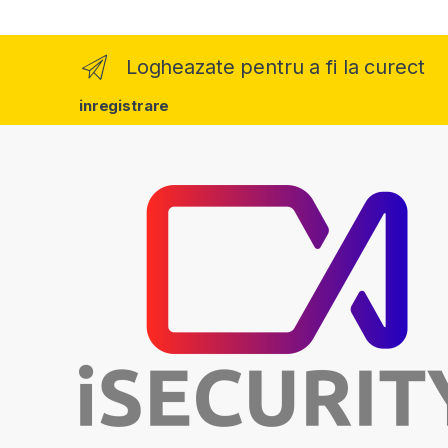
Logheazate pentru a fi la curect
inregistrare