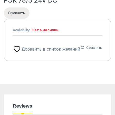
РЭК 78/3 24V DC
Сравнить
Availability:
Нет в наличии
Сравнить
Добавить в список желаний
Reviews