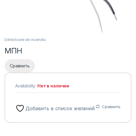
Detectoare de incendiu
МПН
Сравнить
Availability:
Нет в наличии
Сравнить
Добавить в список желаний