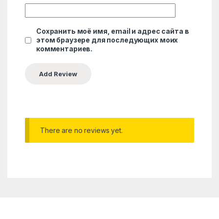
Сохранить моё имя, email и адрес сайта в
этом браузере для последующих моих
комментариев.
There are no reviews yet.