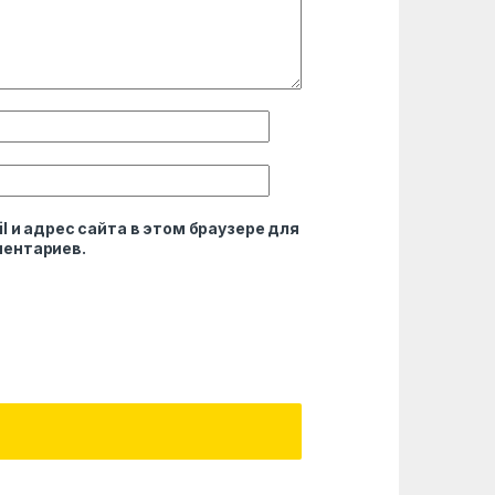
l и адрес сайта в этом браузере для
ентариев.