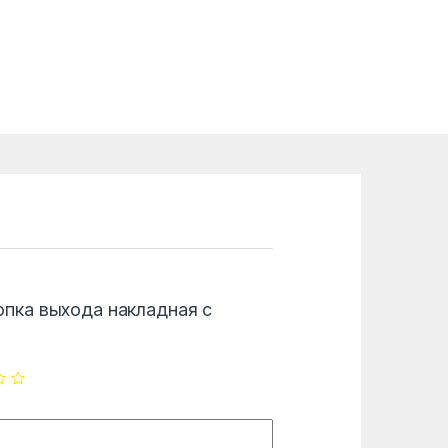
Кнопка выхода накладная с