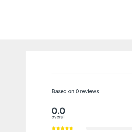
Based on 0 reviews
0.0
overall