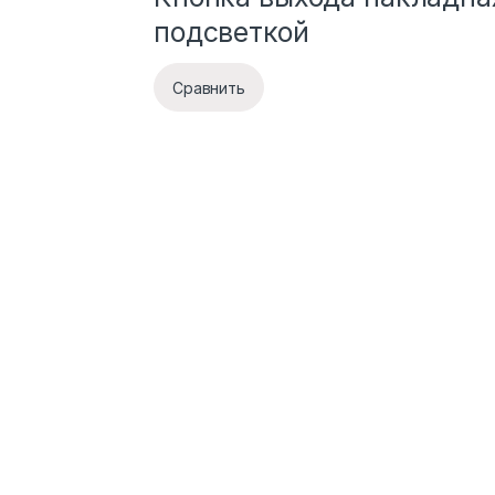
подсветкой
Сравнить