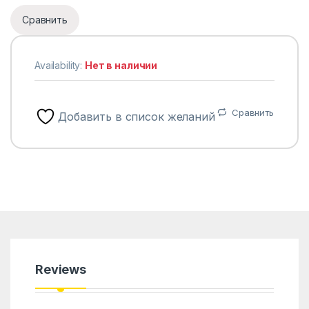
Сравнить
Availability:
Нет в наличии
Сравнить
Добавить в список желаний
Reviews